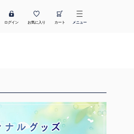
ログイン
お気に入り
カート
メニュー