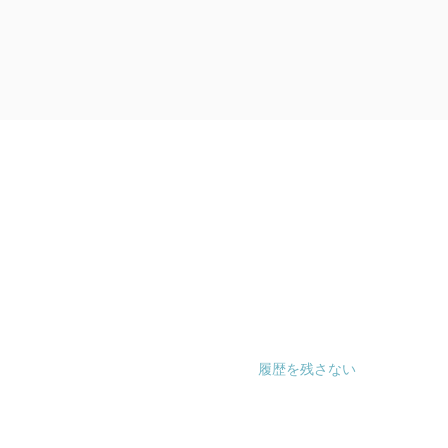
履歴を残さない