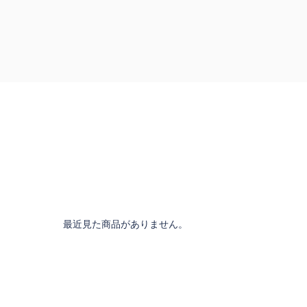
最近見た商品がありません。