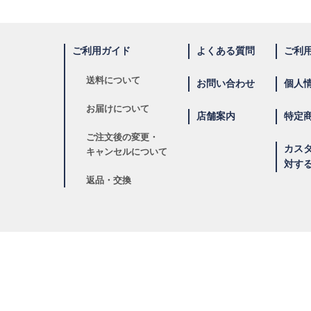
ご利用ガイド
よくある質問
ご利
送料について
お問い合わせ
個人
お届けについて
店舗案内
特定
ご注文後の変更・
カス
キャンセルについて
対す
返品・交換