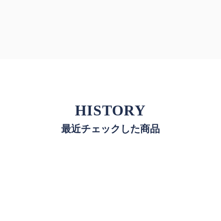
HISTORY
最近チェックした商品