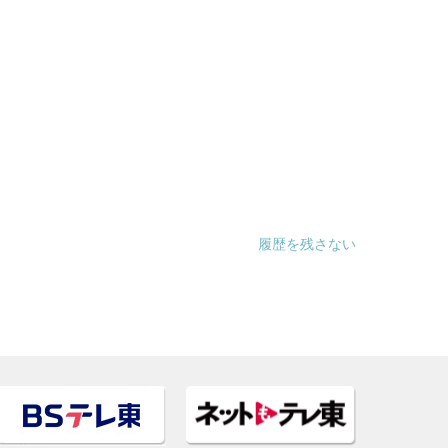
履歴を残さない