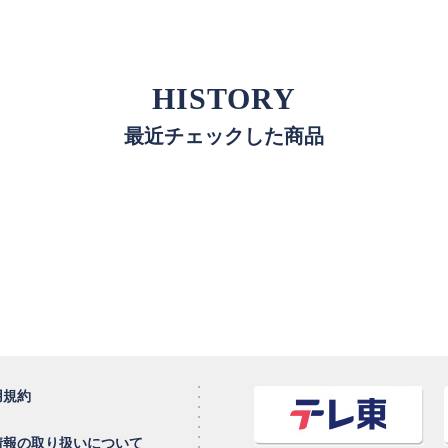
HISTORY
最近チェックした商品
用規約
情報の取り扱いについて