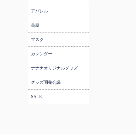
アパレル
書籍
マスク
カレンダー
ナナナオリジナルグッズ
グッズ開発会議
SALE