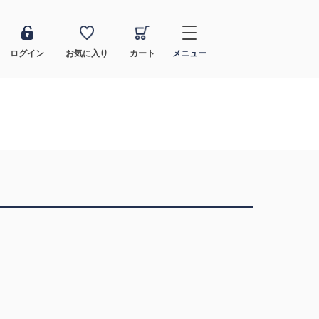
ログイン
お気に入り
カート
メニュー