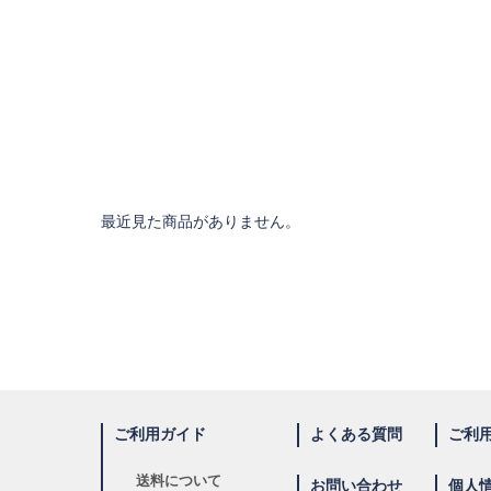
最近見た商品がありません。
ご利用ガイド
よくある質問
ご利
送料について
お問い合わせ
個人