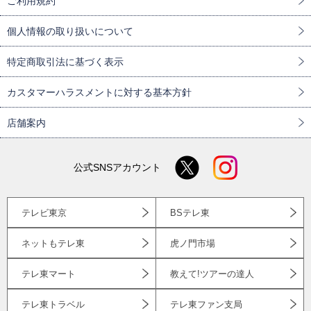
ご利用規約
個人情報の取り扱いについて
特定商取引法に基づく表示
カスタマーハラスメントに対する基本方針
店舗案内
公式SNSアカウント
テレビ東京
BSテレ東
ネットもテレ東
虎ノ門市場
テレ東マート
教えて!ツアーの達人
テレ東トラベル
テレ東ファン支局