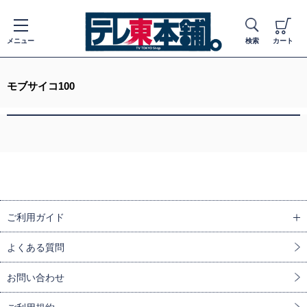
メニュー
検索
カート
モブサイコ100
ご利用ガイド
よくある質問
お問い合わせ