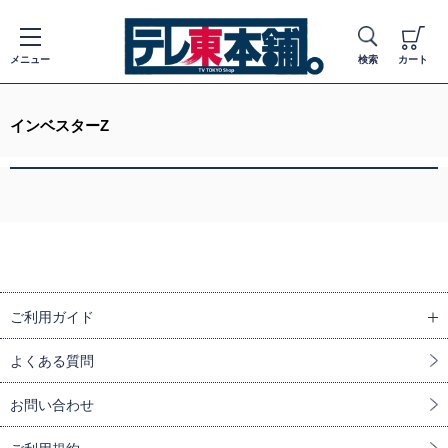
メニュー
検索
カート
インベスターZ
ご利用ガイド
よくある質問
お問い合わせ