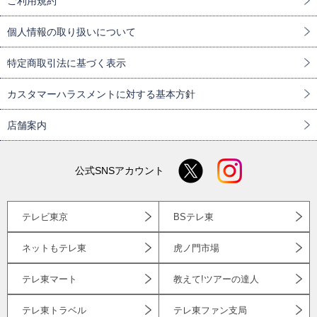
ご利用規約
個人情報の取り扱いについて
特定商取引法に基づく表示
カスタマーハラスメントに対する基本方針
店舗案内
公式SNSアカウント
テレビ東京
BSテレ東
ネットもテレ東
虎ノ門市場
テレ東マート
教えて!ツアーの達人
テレ東トラベル
テレ東ファン支局