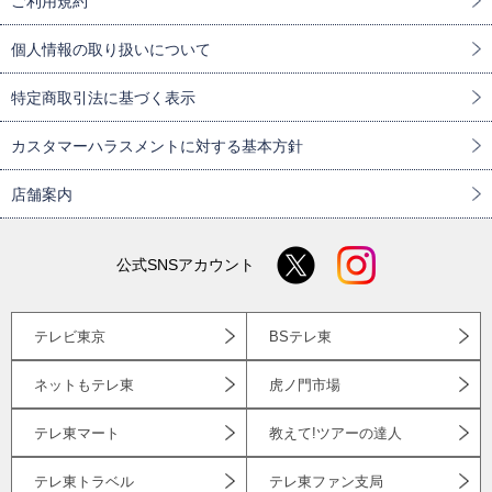
ご利用規約
個人情報の取り扱いについて
特定商取引法に基づく表示
カスタマーハラスメントに対する基本方針
店舗案内
公式SNSアカウント
テレビ東京
BSテレ東
ネットもテレ東
虎ノ門市場
テレ東マート
教えて!ツアーの達人
テレ東トラベル
テレ東ファン支局