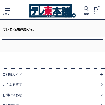
メニュー
検索
カート
ウレロ☆未体験少女
ご利用ガイド
よくある質問
お問い合わせ