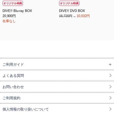
オリジナル特典
オリジナル特典
DIVE!! Blu-ray BOX
DIVE!! DVD BOX
20,900円
16,720円
10,032円
在庫なし
ご利用ガイド
よくある質問
お問い合わせ
ご利用規約
個人情報の取り扱いについて