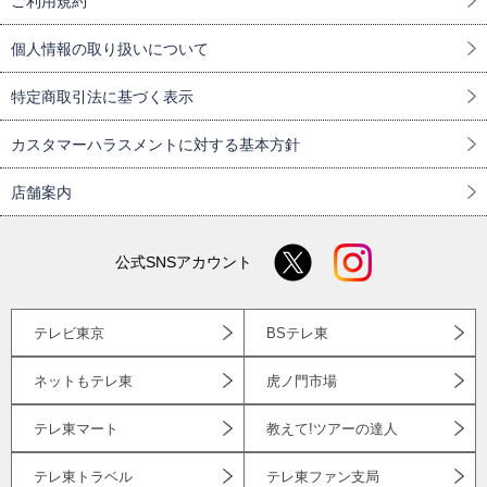
ご利用規約
個人情報の取り扱いについて
特定商取引法に基づく表示
カスタマーハラスメントに対する基本方針
店舗案内
公式SNSアカウント
テレビ東京
BSテレ東
ネットもテレ東
虎ノ門市場
テレ東マート
教えて!ツアーの達人
テレ東トラベル
テレ東ファン支局