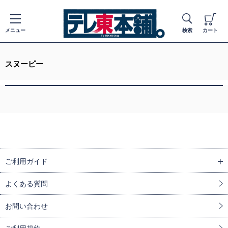
メニュー
検索
カート
スヌーピー
ご利用ガイド
よくある質問
お問い合わせ