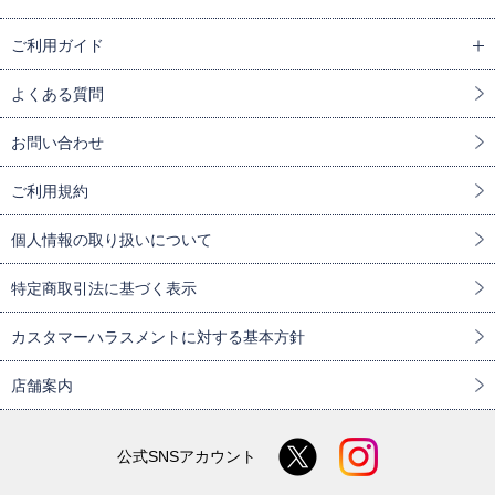
ご利用ガイド
よくある質問
お問い合わせ
ご利用規約
個人情報の取り扱いについて
特定商取引法に基づく表示
カスタマーハラスメントに対する基本方針
店舗案内
公式SNSアカウント