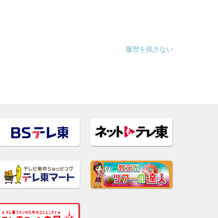
履歴を残さない