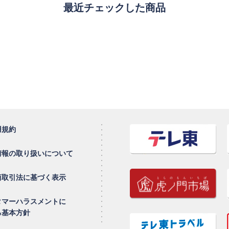
最近チェックした商品
用規約
情報の取り扱いについて
商取引法に基づく表示
タマーハラスメントに
る基本方針