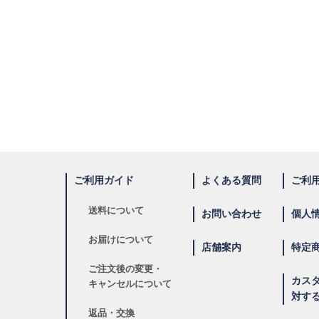
ご利用ガイド
よくある質問
ご利
送料について
お問い合わせ
個人
お届けについて
店舗案内
特定
ご注文後の変更・
カス
キャンセルについて
対す
返品・交換