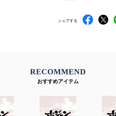
シェアする
RECOMMEND
おすすめアイテム