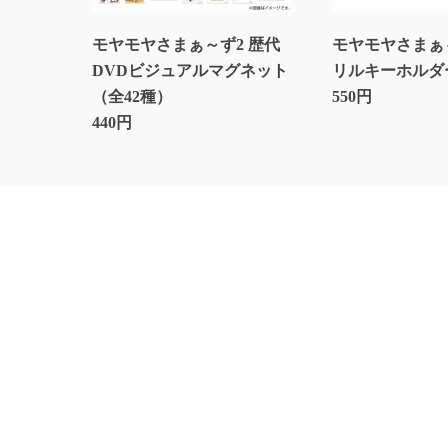
モヤモヤさまぁ～ず2 歴代
モヤモヤさまぁ～
DVDビジュアルマグネット
リルキーホルダ
（全42種）
550円
440円