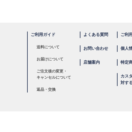
ご利用ガイド
よくある質問
ご利
送料について
お問い合わせ
個人
お届けについて
店舗案内
特定
ご注文後の変更・
カス
キャンセルについて
対す
返品・交換