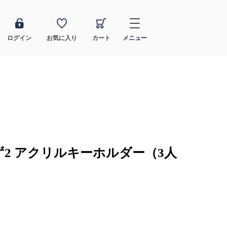
ログイン
お気に入り
カート
メニュー
2 アクリルキーホルダー（3人