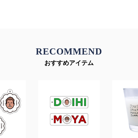
RECOMMEND
おすすめアイテム