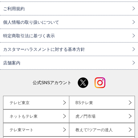
ご利用規約
個人情報の取り扱いについて
特定商取引法に基づく表示
カスタマーハラスメントに対する基本方針
店舗案内
公式SNSアカウント
テレビ東京
BSテレ東
ネットもテレ東
虎ノ門市場
テレ東マート
教えて!ツアーの達人