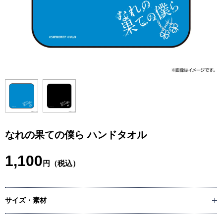
なれの果ての僕ら ハンドタオル
1,100
円（税込）
サイズ・素材