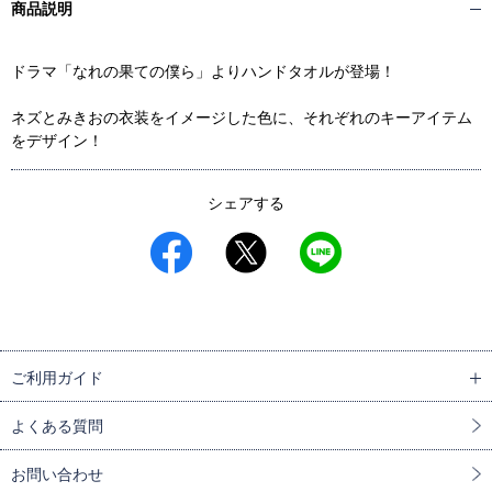
商品説明
ドラマ「なれの果ての僕ら」よりハンドタオルが登場！
ネズとみきおの衣装をイメージした色に、それぞれのキーアイテム
をデザイン！
シェアする
ご利用ガイド
よくある質問
お問い合わせ