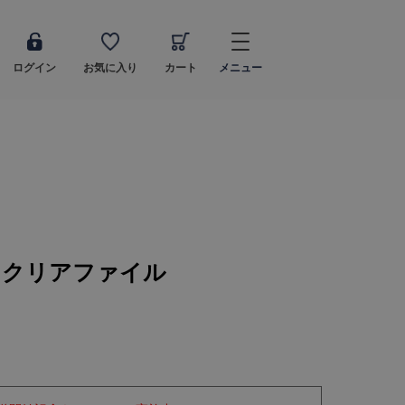
ログイン
お気に入り
カート
メニュー
YS クリアファイル