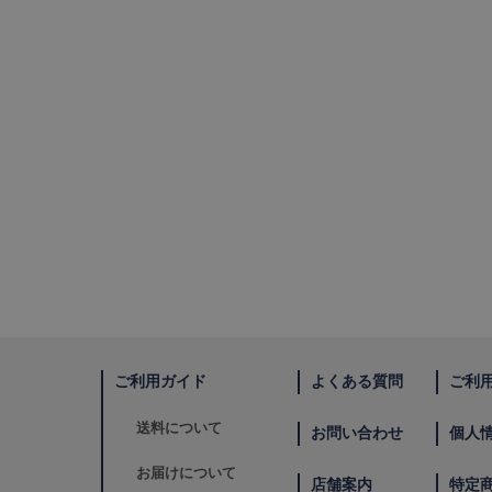
ご利用ガイド
よくある質問
ご利
送料について
お問い合わせ
個人
お届けについて
店舗案内
特定