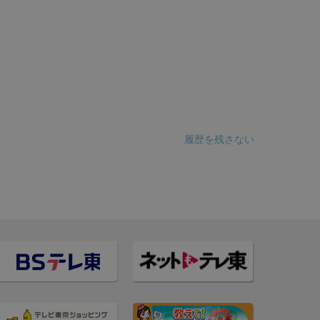
履歴を残さない