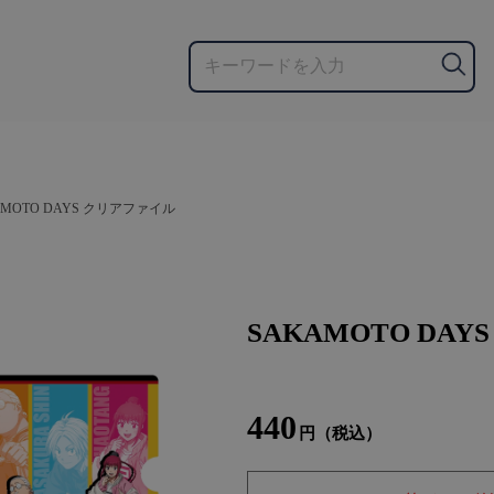
AMOTO DAYS クリアファイル
SAKAMOTO DA
440
円（税込）