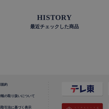
HISTORY
最近チェックした商品
用規約
情報の取り扱いについて
商取引法に基づく表示