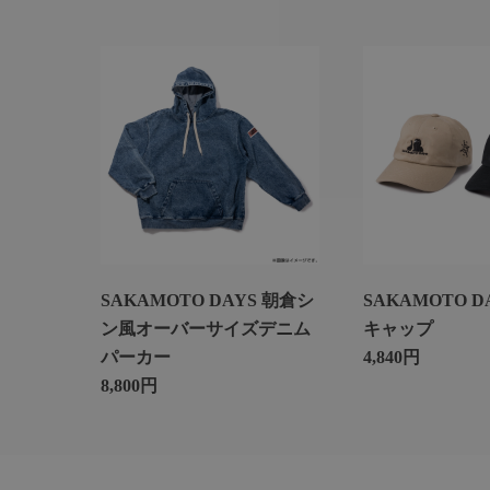
SAKAMOTO DAYS 朝倉シ
SAKAMOTO D
ン風オーバーサイズデニム
キャップ
パーカー
4,840円
8,800円