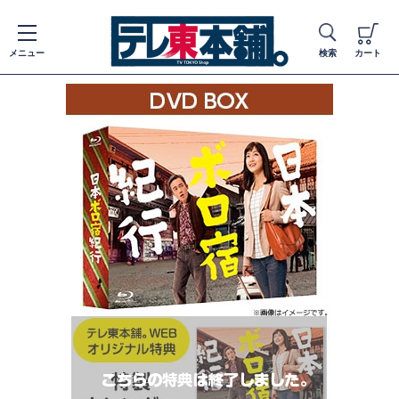
メニュー
検索
カート