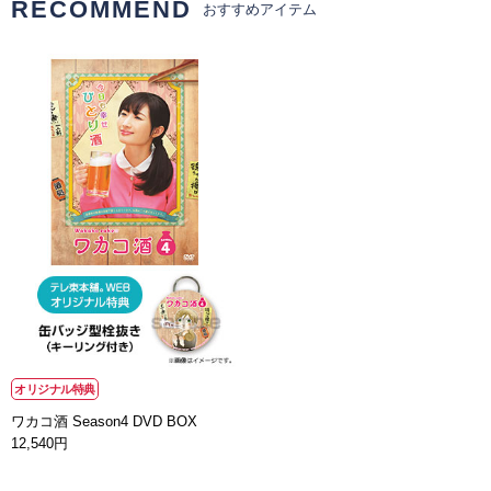
RECOMMEND
おすすめアイテム
オリジナル特典
ワカコ酒 Season4 DVD BOX
12,540円