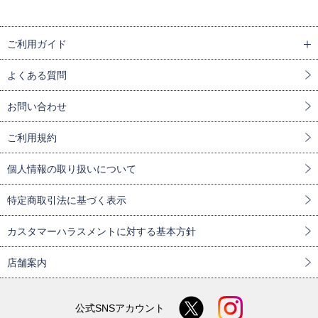
ご利用ガイド
よくある質問
お問い合わせ
ご利用規約
個人情報の取り扱いについて
特定商取引法に基づく表示
カスタマーハラスメントに対する基本方針
店舗案内
公式SNSアカウント