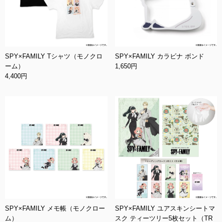
SPY×FAMILY Tシャツ（モノクロ
SPY×FAMILY カラビナ ボンド
ーム）
1,650円
4,400円
SPY×FAMILY メモ帳（モノクロー
SPY×FAMILY ユアスキンシートマ
ム）
スク ティーツリー5枚セット（TR