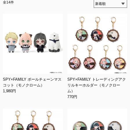
全14件
SPY×FAMILY ボールチェーンマス
SPY×FAMILY トレーディングアク
コット（モノクローム）
リルキーホルダー（モノクロー
1,980円
ム）
770円