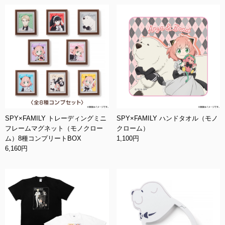
SPY×FAMILY トレーディングミニ
SPY×FAMILY ハンドタオル（モノ
フレームマグネット（モノクロー
クローム）
ム）8種コンプリートBOX
1,100円
6,160円