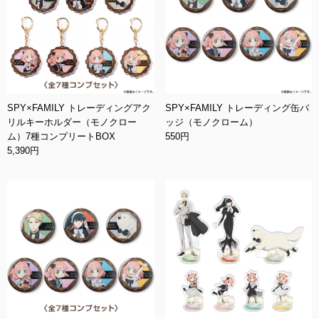
SPY×FAMILY トレーディングアク
SPY×FAMILY トレーディング缶バ
リルキーホルダー（モノクロー
ッジ（モノクローム）
ム）7種コンプリートBOX
550円
5,390円