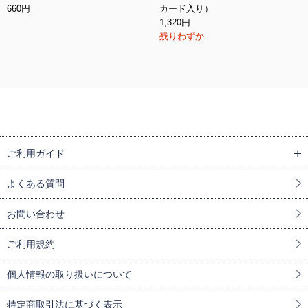
660円
カード入り）
1,320円
残りわずか
ご利用ガイド
よくある質問
お問い合わせ
ご利用規約
個人情報の取り扱いについて
特定商取引法に基づく表示