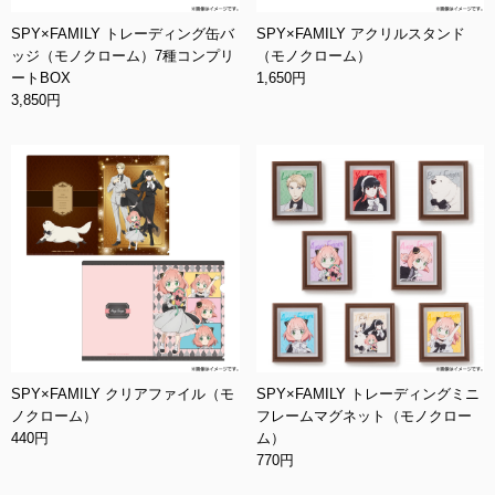
SPY×FAMILY トレーディング缶バ
SPY×FAMILY アクリルスタンド
ッジ（モノクローム）7種コンプリ
（モノクローム）
ートBOX
1,650円
3,850円
SPY×FAMILY クリアファイル（モ
SPY×FAMILY トレーディングミニ
ノクローム）
フレームマグネット（モノクロー
440円
ム）
770円