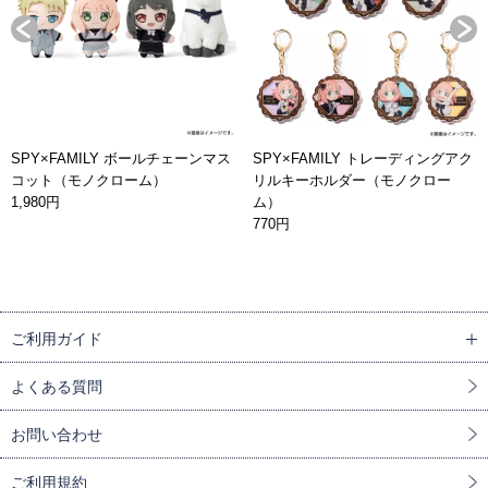
SPY×FAMILY ボールチェーンマス
SPY×FAMILY トレーディングアク
コット（モノクローム）
リルキーホルダー（モノクロー
1,980円
ム）
770円
ご利用ガイド
よくある質問
お問い合わせ
ご利用規約