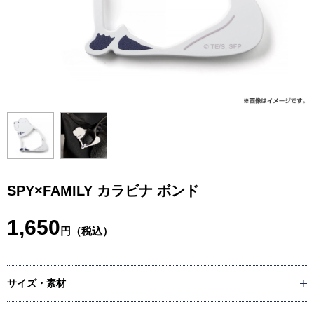
SPY×FAMILY カラビナ ボンド
1,650
円（税込）
サイズ・素材