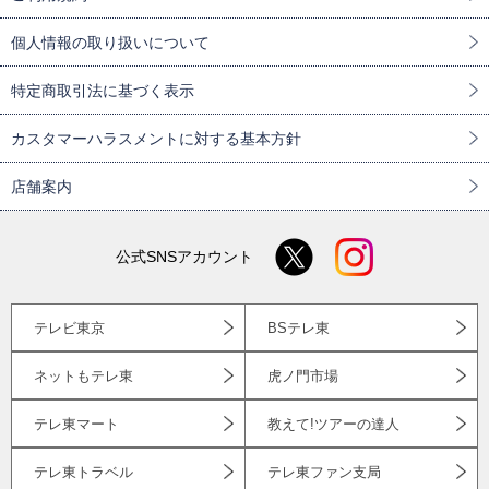
個人情報の取り扱いについて
特定商取引法に基づく表示
カスタマーハラスメントに対する基本方針
店舗案内
公式SNSアカウント
テレビ東京
BSテレ東
ネットもテレ東
虎ノ門市場
テレ東マート
教えて!ツアーの達人
テレ東トラベル
テレ東ファン支局