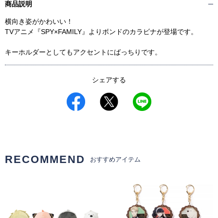
商品説明
横向き姿がかわいい！
TVアニメ『SPY×FAMILY』よりボンドのカラビナが登場です。
キーホルダーとしてもアクセントにばっちりです。
シェアする
RECOMMEND
おすすめアイテム