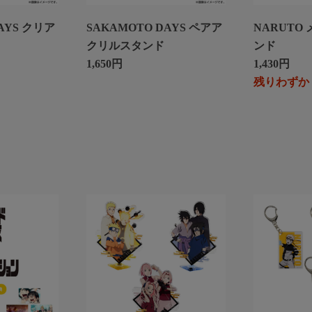
AYS クリア
SAKAMOTO DAYS ペアア
NARUTO
クリルスタンド
ンド
1,650円
1,430円
残りわずか