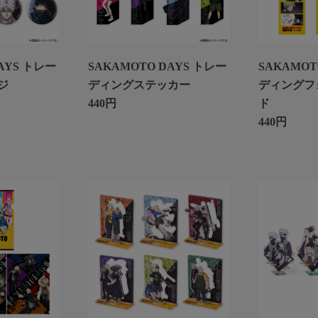
AYS トレー
SAKAMOTO DAYS トレー
SAKAMOT
ジ
ディングステッカー
ディングフ
440円
ド
440円