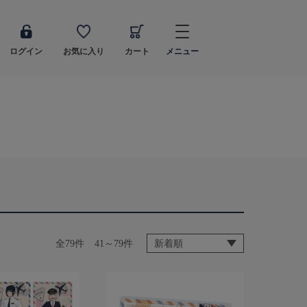
ログイン
お気に入り
カート
メニュー
全79件
41～79件