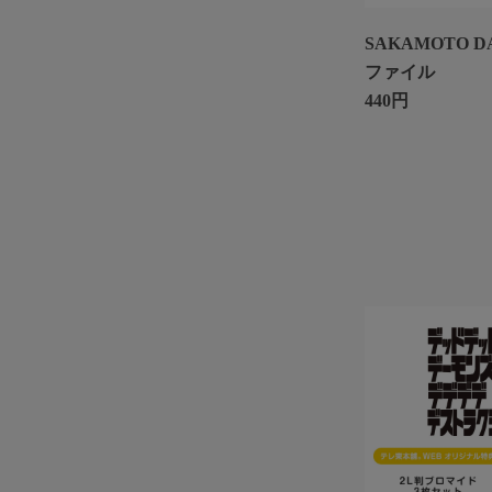
SAKAMOTO D
ファイル
440円