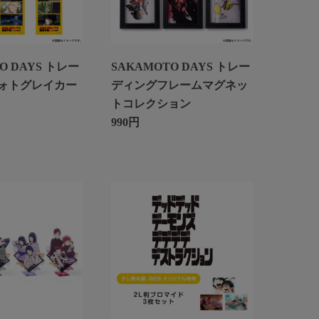
O DAYS トレー
SAKAMOTO DAYS トレー
ォトグレイカー
ディングフレームマグネッ
トコレクション
990円