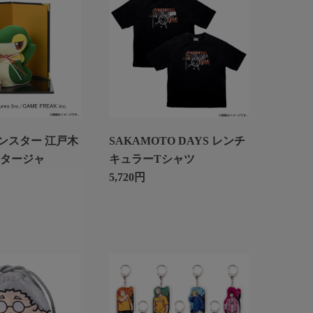
ンスター 江戸木
SAKAMOTO DAYS レンチ
ツタージャ
キュラーTシャツ
5,720円