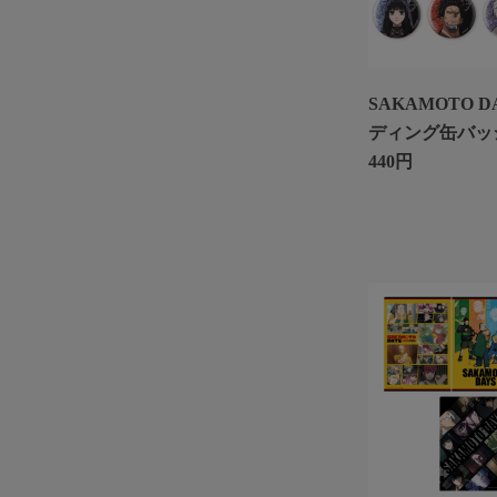
SAKAMOTO D
ディング缶バッ
440円