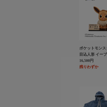
ポケットモンス
目込人形 イー
16,500円
残りわずか