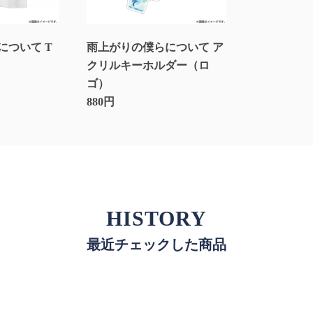
について T
雨上がりの僕らについて ア
クリルキーホルダー（ロ
ゴ）
880円
HISTORY
最近チェックした商品