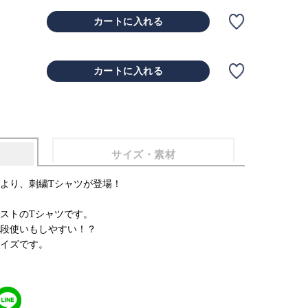
カートに入れる
カートに入れる
サイズ・素材
より、刺繍Tシャツが登場！
ストのTシャツです。
段使いもしやすい！？
イズです。