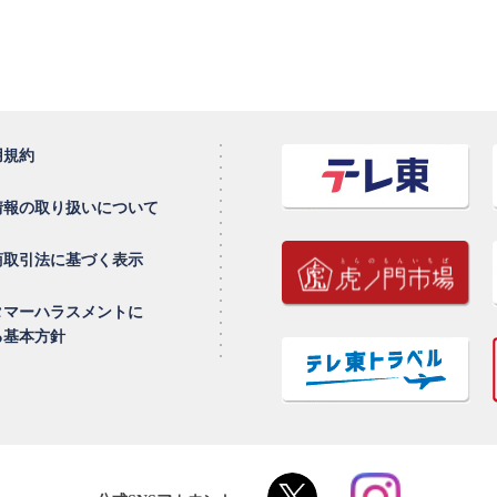
用規約
情報の取り扱いについて
商取引法に基づく表示
タマーハラスメントに
る基本方針