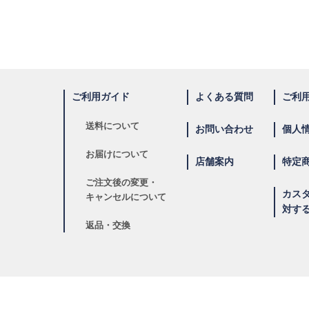
ご利用ガイド
よくある質問
ご利
送料について
お問い合わせ
個人
お届けについて
店舗案内
特定
ご注文後の変更・
カス
キャンセルについて
対す
返品・交換