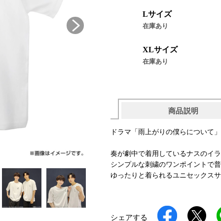
Lサイズ
在庫あり
XLサイズ
在庫あり
商品説明
ドラマ「雨上がりの僕らについて」
奏が劇中で着用しているナスのイラ
シンプルな刺繍のワンポイントで普
ゆったりと着られるユニセックスサ
シェアする