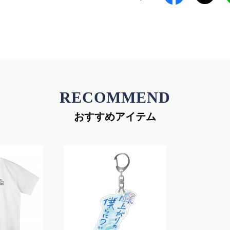
RECOMMEND
おすすめアイテム