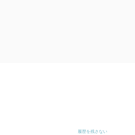
履歴を残さない