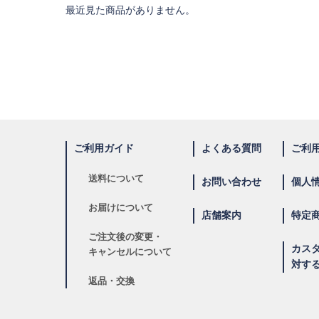
最近見た商品がありません。
ご利用ガイド
よくある質問
ご利
送料について
お問い合わせ
個人
お届けについて
店舗案内
特定
ご注文後の変更・
カス
キャンセルについて
対す
返品・交換