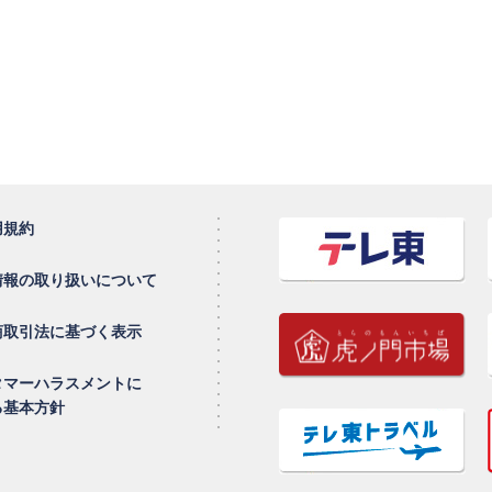
用規約
情報の取り扱いについて
商取引法に基づく表示
タマーハラスメントに
る基本方針