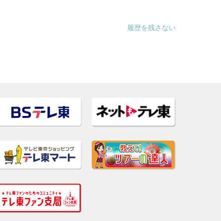
履歴を残さない