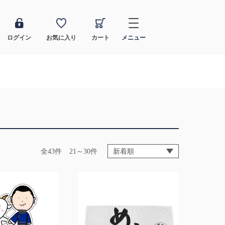
ログイン
お気に入り
カート
メニュー
全43件
21～30件