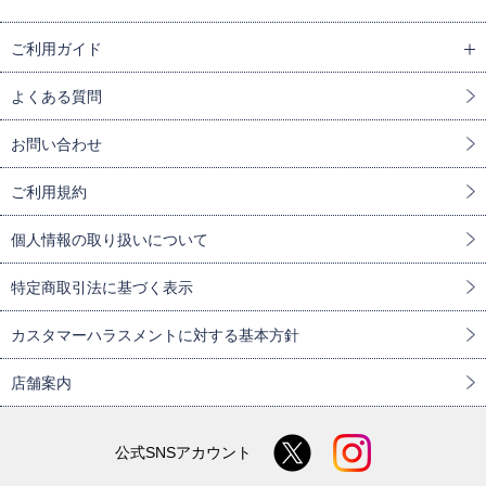
ご利用ガイド
よくある質問
お問い合わせ
ご利用規約
個人情報の取り扱いについて
特定商取引法に基づく表示
カスタマーハラスメントに対する基本方針
店舗案内
公式SNSアカウント