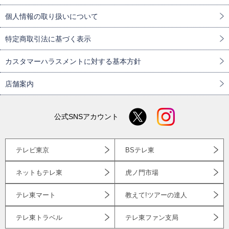
個人情報の取り扱いについて
特定商取引法に基づく表示
カスタマーハラスメントに対する基本方針
店舗案内
公式SNSアカウント
テレビ東京
BSテレ東
ネットもテレ東
虎ノ門市場
テレ東マート
教えて!ツアーの達人
テレ東トラベル
テレ東ファン支局