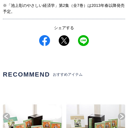
※「池上彰のやさしい経済学」第2集（全7巻）は2013年春以降発売
予定。
シェアする
RECOMMEND
おすすめアイテム