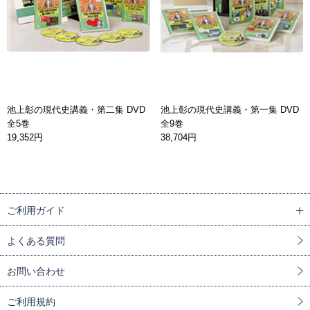
池上彰の現代史講義・第二集 DVD
池上彰の現代史講義・第一集 DVD
全5巻
全9巻
19,352円
38,704円
ご利用ガイド
よくある質問
お問い合わせ
ご利用規約