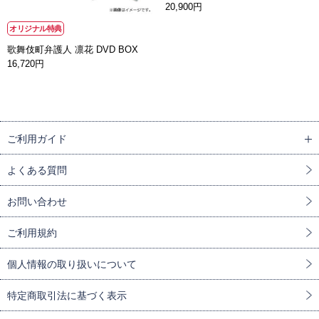
20,900円
オリジナル特典
歌舞伎町弁護人 凛花 DVD BOX
16,720円
ご利用ガイド
よくある質問
お問い合わせ
ご利用規約
個人情報の取り扱いについて
特定商取引法に基づく表示