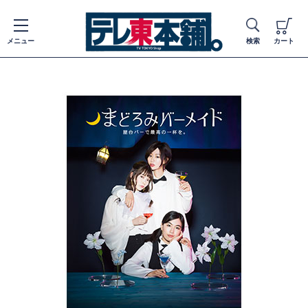
メニュー
検索
カート