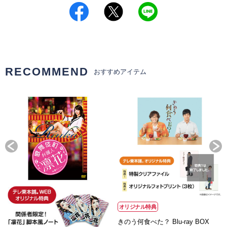
RECOMMEND
おすすめアイテム
オリジナル特典
きのう何食べた？ Blu-ray BOX