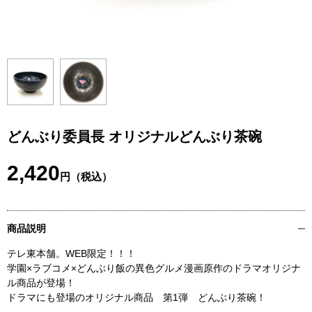
どんぶり委員長 オリジナルどんぶり茶碗
2,420
円（税込）
商品説明
テレ東本舗。WEB限定！！！
学園×ラブコメ×どんぶり飯の異色グルメ漫画原作のドラマオリジナ
ル商品が登場！
ドラマにも登場のオリジナル商品 第1弾 どんぶり茶碗！