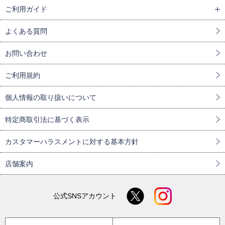
ご利用ガイド
よくある質問
お問い合わせ
ご利用規約
個人情報の取り扱いについて
特定商取引法に基づく表示
カスタマーハラスメントに対する基本方針
店舗案内
公式SNSアカウント