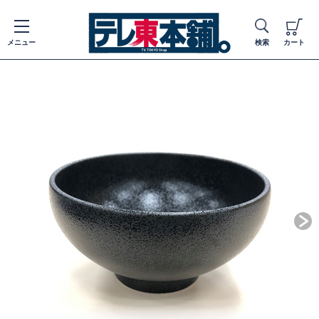
メニュー
検索
カート