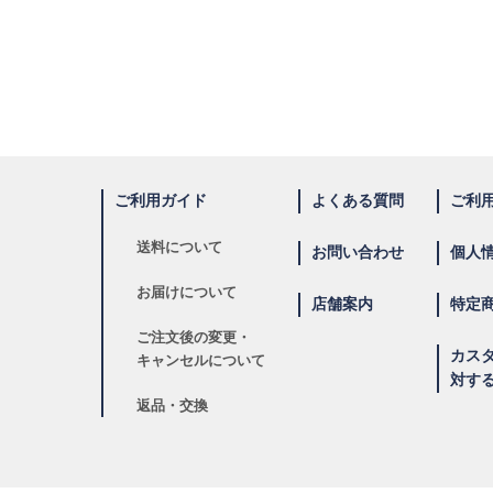
ご利用ガイド
よくある質問
ご利
送料について
お問い合わせ
個人
お届けについて
店舗案内
特定
ご注文後の変更・
カス
キャンセルについて
対す
返品・交換