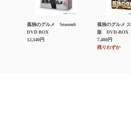
孤独のグルメ Season6
孤独のグルメ 
DVD BOX
版 DVD-BOX
12,540円
7,480円
残りわずか