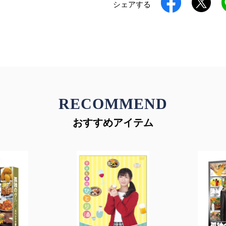
シェアする
RECOMMEND
おすすめアイテム