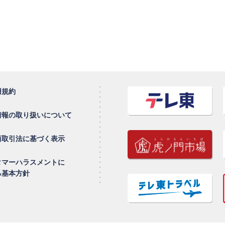
用規約
情報の取り扱いについて
商取引法に基づく表示
タマーハラスメントに
る基本方針