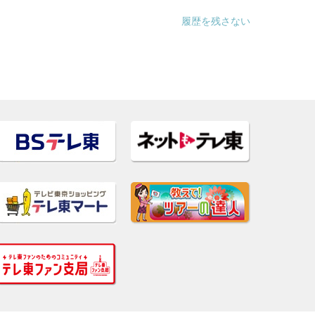
履歴を残さない