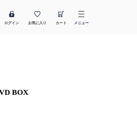
ログイン
お気に入り
カート
メニュー
VD BOX