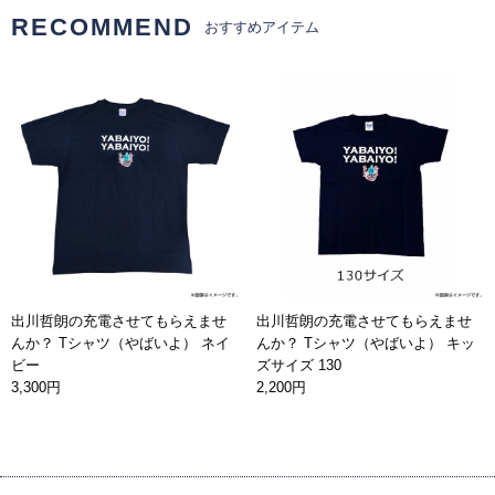
RECOMMEND
おすすめアイテム
出川哲朗の充電させてもらえませ
出川哲朗の充電させてもらえませ
んか？ Tシャツ（やばいよ） ネイ
んか？ Tシャツ（やばいよ） キッ
ビー
ズサイズ 130
3,300円
2,200円