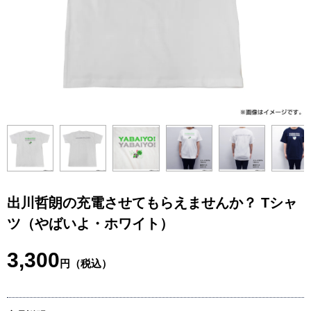
出川哲朗の充電させてもらえませんか？ Tシャ
ツ（やばいよ・ホワイト）
3,300
円（税込）