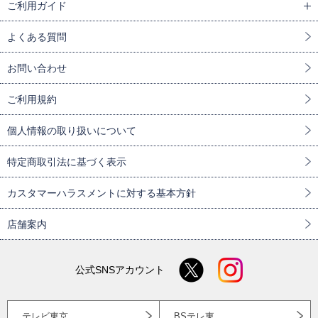
ご利用ガイド
よくある質問
お問い合わせ
ご利用規約
個人情報の取り扱いについて
特定商取引法に基づく表示
カスタマーハラスメントに対する基本方針
店舗案内
公式SNSアカウント
テレビ東京
BSテレ東