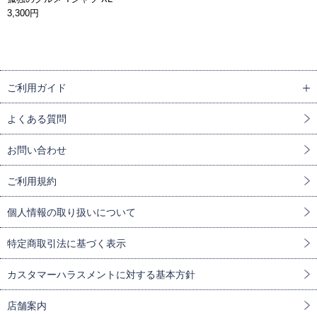
3,300円
ご利用ガイド
よくある質問
お問い合わせ
ご利用規約
個人情報の取り扱いについて
特定商取引法に基づく表示
カスタマーハラスメントに対する基本方針
店舗案内