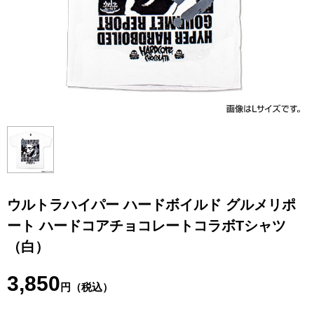
ウルトラハイパー ハードボイルド グルメリポ
ート ハードコアチョコレートコラボTシャツ
（白）
3,850
円（税込）