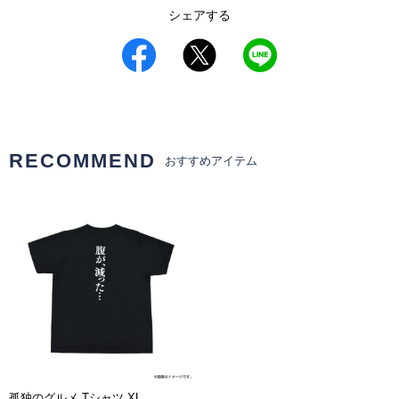
シェアする
RECOMMEND
おすすめアイテム
孤独のグルメ Tシャツ XL