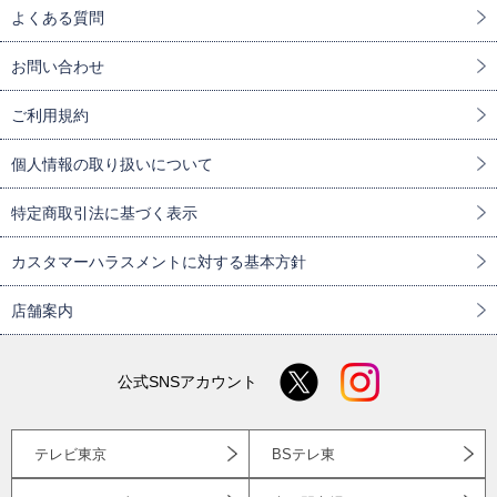
よくある質問
お問い合わせ
ご利用規約
個人情報の取り扱いについて
特定商取引法に基づく表示
カスタマーハラスメントに対する基本方針
店舗案内
公式SNSアカウント
テレビ東京
BSテレ東