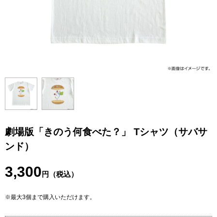
劇場版「きのう何食べた？」 Tシャツ（サバサ
ンド）
3,300
円（税込）
※最大3個まで購入いただけます。