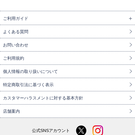
ご利用ガイド
よくある質問
お問い合わせ
ご利用規約
個人情報の取り扱いについて
特定商取引法に基づく表示
カスタマーハラスメントに対する基本方針
店舗案内
公式SNSアカウント