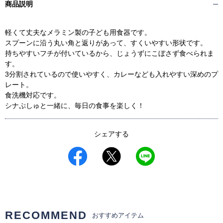
商品説明
軽くて丈夫なメラミン製の子ども用食器です。
スプーンに沿う丸い角と返りがあって、すくいやすい形状です。
持ちやすいフチが付いているから、じょうずにこぼさず食べられま
す。
3分割されているので使いやすく、カレーなども入れやすい深めのプ
レート。
食洗機対応です。
シナぷしゅと一緒に、毎日の食事を楽しく！
シェアする
RECOMMEND
おすすめアイテム