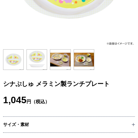
シナぷしゅ メラミン製ランチプレート
1,045
円（税込）
サイズ・素材