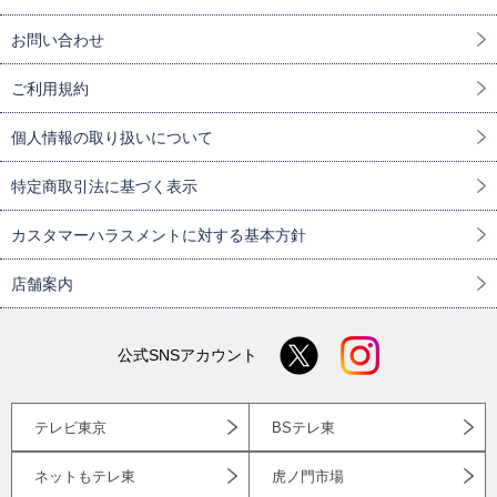
お問い合わせ
ご利用規約
個人情報の取り扱いについて
特定商取引法に基づく表示
カスタマーハラスメントに対する基本方針
店舗案内
公式SNSアカウント
テレビ東京
BSテレ東
ネットもテレ東
虎ノ門市場