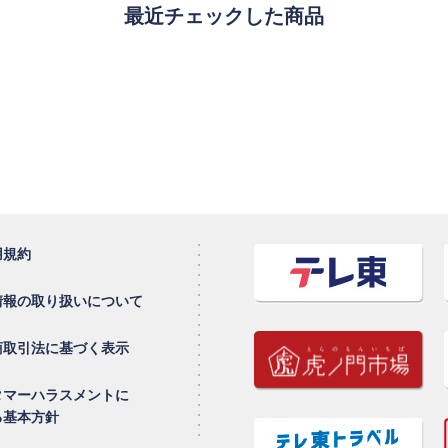
最近チェックした商品
用規約
情報の取り扱いについて
商取引法に基づく表示
タマーハラスメントに
る基本方針