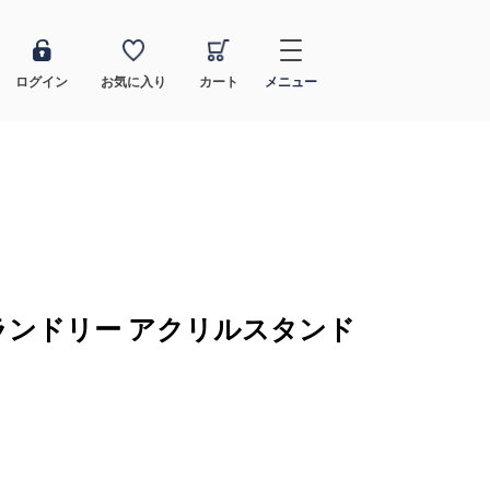
ログイン
お気に入り
カート
メニュー
ランドリー アクリルスタンド