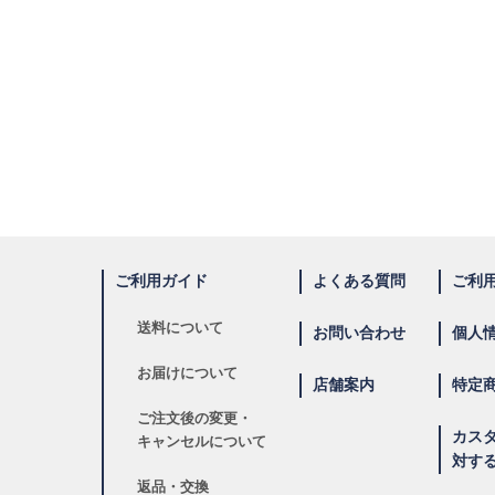
ご利用ガイド
よくある質問
ご利
送料について
お問い合わせ
個人
お届けについて
店舗案内
特定
ご注文後の変更・
カス
キャンセルについて
対す
返品・交換