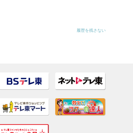
履歴を残さない