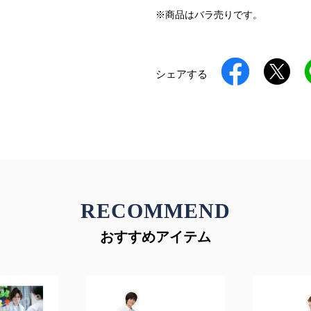
※商品はバラ売りです。
シェアする
RECOMMEND
おすすめアイテム