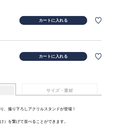
カートに入れる
カートに入れる
サイズ・素材
り、撮り下ろしアクリルスタンドが登場！
け）を繋げて並べることができます。