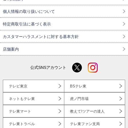
個人情報の取り扱いについて
特定商取引法に基づく表示
カスタマーハラスメントに対する基本方針
店舗案内
公式SNSアカウント
テレビ東京
BSテレ東
ネットもテレ東
虎ノ門市場
テレ東マート
教えて!ツアーの達人
テレ東トラベル
テレ東ファン支局