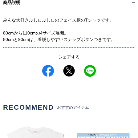
商品説明
みんな大好きぷしゅぷしゅのフェイス柄のTシャツです。
80cmから110cmの4サイズ展開。
80cmと90cmは、着脱しやすいスナップボタンつきです。
シェアする
RECOMMEND
おすすめアイテム