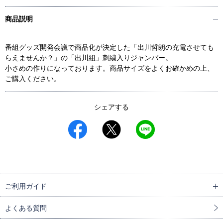
商品説明
番組グッズ開発会議で商品化が決定した「出川哲朗の充電させても
らえませんか？」の「出川組」刺繍入りジャンパー。
小さめの作りになっております。商品サイズをよくお確かめの上、
ご購入ください。
シェアする
ご利用ガイド
よくある質問