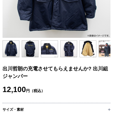
出川哲朗の充電させてもらえませんか? 出川組
ジャンパー
12,100
円（税込）
サイズ・素材