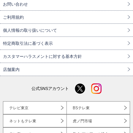
お問い合わせ
ご利用規約
個人情報の取り扱いについて
特定商取引法に基づく表示
カスタマーハラスメントに対する基本方針
店舗案内
公式SNSアカウント
テレビ東京
BSテレ東
ネットもテレ東
虎ノ門市場