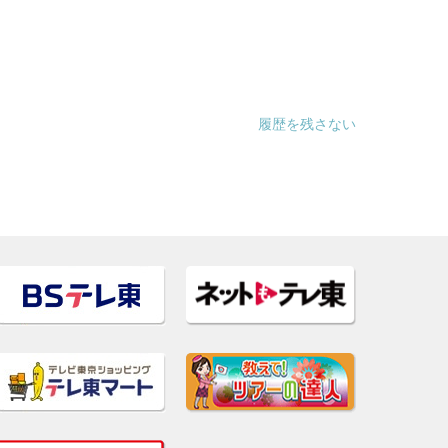
履歴を残さない