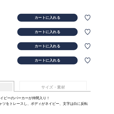
カートに入れる
カートに入れる
カートに入れる
カートに入れる
サイズ・素材
イビーのパーカーが仲間入り！
ャツをトレースし、ボディがネイビー、文字は白に反転