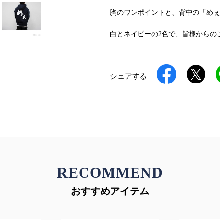
胸のワンポイントと、背中の「めぇ
白とネイビーの2色で、皆様からのご
シェアする
RECOMMEND
おすすめアイテム