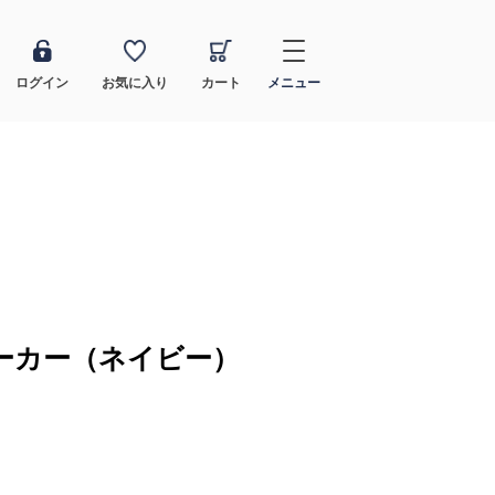
ログイン
お気に入り
カート
メニュー
ーカー（ネイビー）