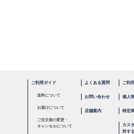
ご利用ガイド
よくある質問
ご利
送料について
お問い合わせ
個人
お届けについて
店舗案内
特定
ご注文後の変更・
カス
キャンセルについて
対す