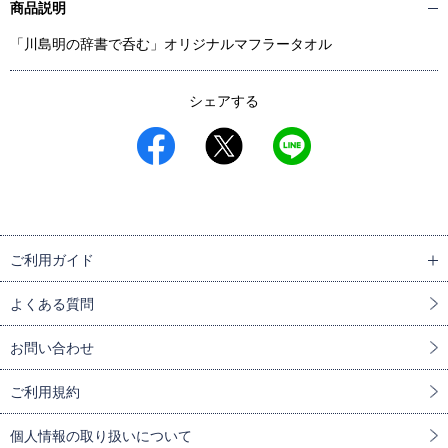
商品説明
「川島明の辞書で呑む」オリジナルマフラータオル
シェアする
ご利用ガイド
よくある質問
お問い合わせ
ご利用規約
個人情報の取り扱いについて