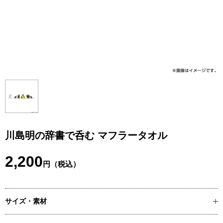
川島明の辞書で呑む マフラータオル
2,200
円（税込）
サイズ・素材