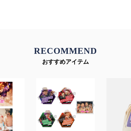
RECOMMEND
おすすめアイテム