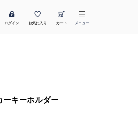
ログイン
お気に入り
カート
メニュー
カーキーホルダー