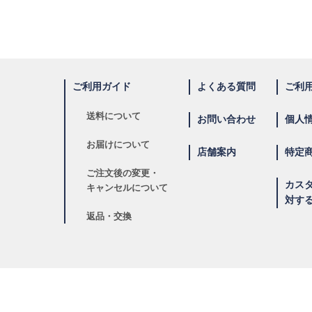
ご利用ガイド
よくある質問
ご利
送料について
お問い合わせ
個人
お届けについて
店舗案内
特定
ご注文後の変更・
カス
キャンセルについて
対す
返品・交換