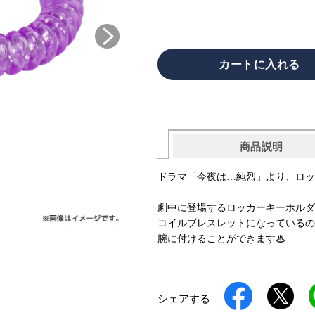
商品説明
ドラマ「今夜は…純烈」より、ロッ
劇中に登場するロッカーキーホルダ
コイルブレスレットになっているの
腕に付けることができます♨
シェアする