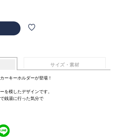
サイズ・素材
カーキーホルダーが登場！
ーを模したデザインです。
で銭湯に行った気分で