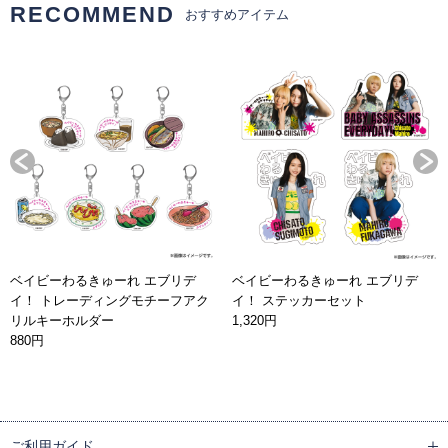
RECOMMEND
おすすめアイテム
ベイビーわるきゅーれ エブリデ
ベイビーわるきゅーれ エブリデ
イ！ トレーディングモチーフアク
イ！ ステッカーセット
リルキーホルダー
1,320円
880円
ご利用ガイド