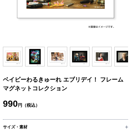
ベイビーわるきゅーれ エブリデイ！ フレーム
マグネットコレクション
990
円（税込）
サイズ・素材