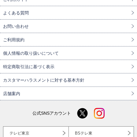
よくある質問
お問い合わせ
ご利用規約
個人情報の取り扱いについて
特定商取引法に基づく表示
カスタマーハラスメントに対する基本方針
店舗案内
公式SNSアカウント
テレビ東京
BSテレ東