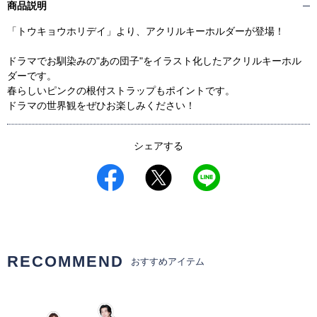
商品説明
「トウキョウホリデイ」より、アクリルキーホルダーが登場！
ドラマでお馴染みの"あの団子"をイラスト化したアクリルキーホル
ダーです。
春らしいピンクの根付ストラップもポイントです。
ドラマの世界観をぜひお楽しみください！
シェアする
RECOMMEND
おすすめアイテム