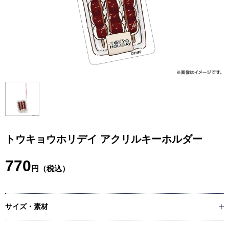
トウキョウホリデイ アクリルキーホルダー
770
円（税込）
サイズ・素材