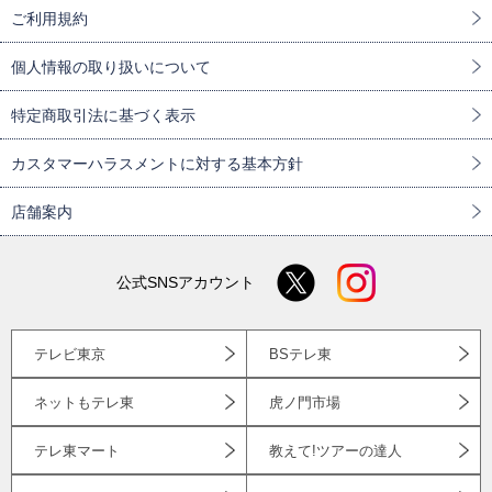
ご利用規約
個人情報の取り扱いについて
特定商取引法に基づく表示
カスタマーハラスメントに対する基本方針
店舗案内
公式SNSアカウント
テレビ東京
BSテレ東
ネットもテレ東
虎ノ門市場
テレ東マート
教えて!ツアーの達人