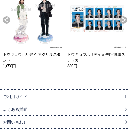
トウキョウホリデイ アクリルスタ
トウキョウホリデイ 証明写真風ス
ンド
テッカー
1,650円
880円
ご利用ガイド
よくある質問
お問い合わせ