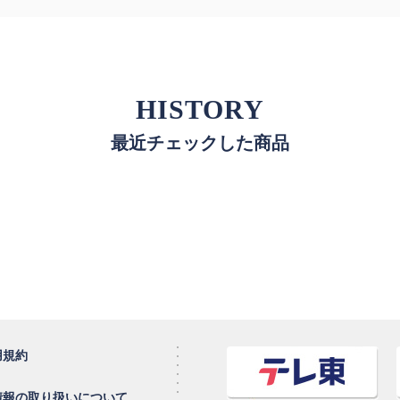
HISTORY
最近チェックした商品
用規約
情報の取り扱いについて