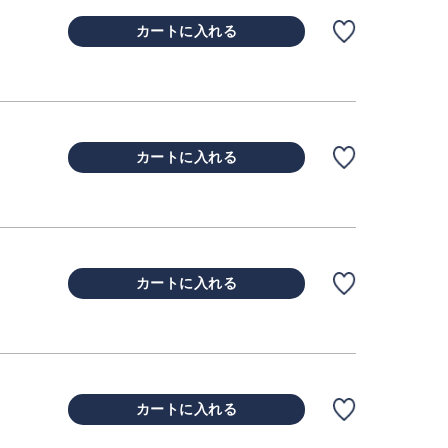
カートに入れる
カートに入れる
カートに入れる
カートに入れる