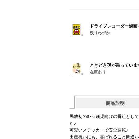
ドライブレコーダー録画
残りわずか
ときどき孫が乗っていま
在庫あり
商品説明
民放初の0～2歳児向けの番組とし
た♪
可愛いステッカーで安全運転♪
出産祝いにも、喜ばれること間違い