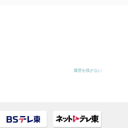
履歴を残さない