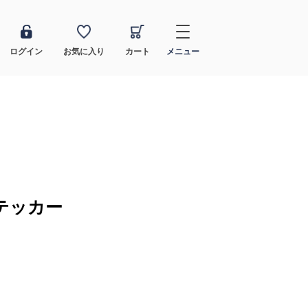
ログイン
お気に入り
カート
メニュー
テッカー