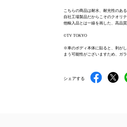
こちらの商品は耐水、耐光性のある
自社工場製品だからこそのクオリテ
他輸入品とは一線を画した、高品質
©TV TOKYO
※車のボディ本体に貼ると、剥がし
まう可能性がございますため、ガラ
シェアする