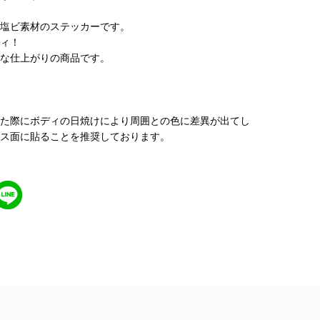
塩ビ素材のステッカーです。
ィ！
な仕上がりの商品です。
た際にボディの日焼けにより周囲との色に差異が出てし
ス面に貼ることを推奨しております。