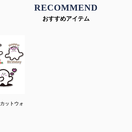
RECOMMEND
おすすめアイテム
イカットウォ