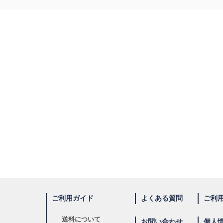
ご利用ガイド
よくある質問
ご利
送料について
お問い合わせ
個人