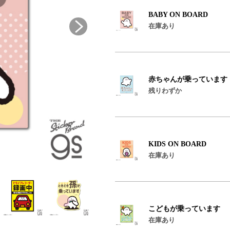
BABY ON BOARD
在庫あり
赤ちゃんが乗っています
残りわずか
KIDS ON BOARD
在庫あり
こどもが乗っています
在庫あり