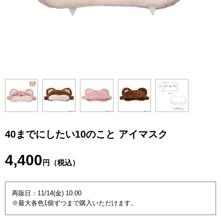
40までにしたい10のこと アイマスク
4,400
円（税込）
再販日：11/14(金) 10:00
※最大各色1個ずつまで購入いただけます。