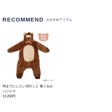
RECOMMEND
おすすめアイテム
40までにしたい10のこと 着ぐるみ
パジャマ
13,200円