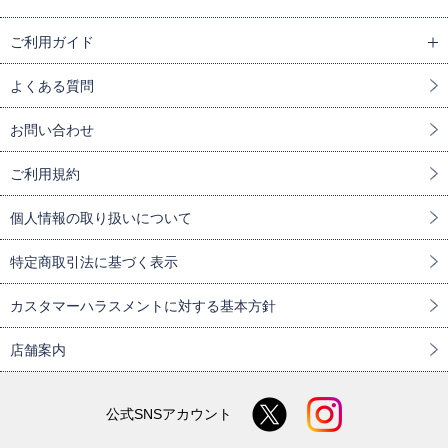
ご利用ガイド
よくある質問
お問い合わせ
ご利用規約
個人情報の取り扱いについて
特定商取引法に基づく表示
カスタマーハラスメントに対する基本方針
店舗案内
公式SNSアカウント