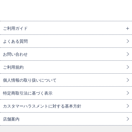
ご利用ガイド
よくある質問
お問い合わせ
ご利用規約
個人情報の取り扱いについて
特定商取引法に基づく表示
カスタマーハラスメントに対する基本方針
店舗案内