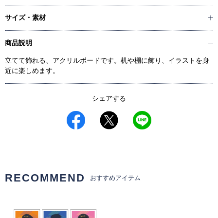
サイズ・素材
商品説明
立てて飾れる、アクリルボードです。机や棚に飾り、イラストを身
近に楽しめます。
シェアする
RECOMMEND
おすすめアイテム