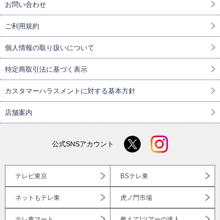
お問い合わせ
ご利用規約
個人情報の取り扱いについて
特定商取引法に基づく表示
カスタマーハラスメントに対する基本方針
店舗案内
公式SNSアカウント
テレビ東京
BSテレ東
ネットもテレ東
虎ノ門市場
テレ東マート
教えて!ツアーの達人