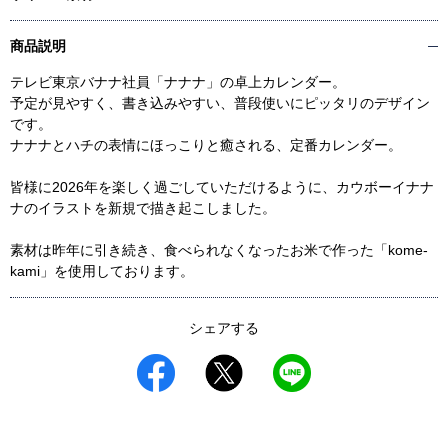
商品説明
テレビ東京バナナ社員「ナナナ」の卓上カレンダー。
予定が見やすく、書き込みやすい、普段使いにピッタリのデザイン
です。
ナナナとハチの表情にほっこりと癒される、定番カレンダー。
皆様に2026年を楽しく過ごしていただけるように、カウボーイナナ
ナのイラストを新規で描き起こしました。
素材は昨年に引き続き、食べられなくなったお米で作った「kome-
kami」を使用しております。
シェアする