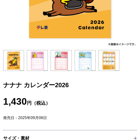
ナナナ カレンダー2026
1,430
円（税込）
発売日：
2025年09月08日
サイズ・素材