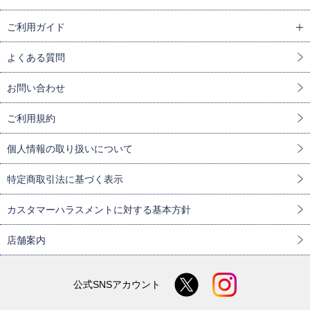
ご利用ガイド
よくある質問
お問い合わせ
ご利用規約
個人情報の取り扱いについて
特定商取引法に基づく表示
カスタマーハラスメントに対する基本方針
店舗案内
公式SNSアカウント