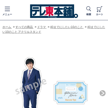
メニュー
検索
カート
ホーム
>
すべての商品
>
ドラマ
>
40までにしたい10のこと
>
40までにした
い10のこと アクリルスタンド