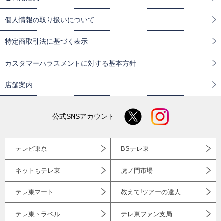
個人情報の取り扱いについて
特定商取引法に基づく表示
カスタマーハラスメントに対する基本方針
店舗案内
公式SNSアカウント
テレビ東京
BSテレ東
ネットもテレ東
虎ノ門市場
テレ東マート
教えて!ツアーの達人
テレ東トラベル
テレ東ファン支局