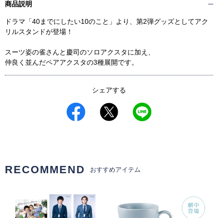
商品説明
ドラマ「40までにしたい10のこと」より、第2弾グッズとしてアク
リルスタンドが登場！
スーツ姿の雀さんと慶司のソロアクスタに加え、
仲良く並んだペアアクスタの3種展開です。
シェアする
RECOMMEND
おすすめアイテム