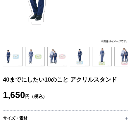
40までにしたい10のこと アクリルスタンド
1,650
円（税込）
サイズ・素材