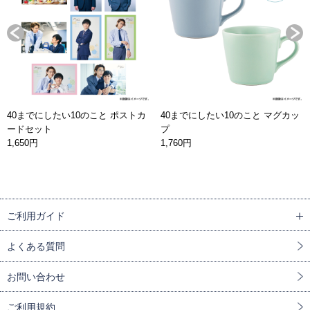
40までにしたい10のこと ポストカ
40までにしたい10のこと マグカッ
ードセット
プ
1,650円
1,760円
ご利用ガイド
よくある質問
お問い合わせ
ご利用規約