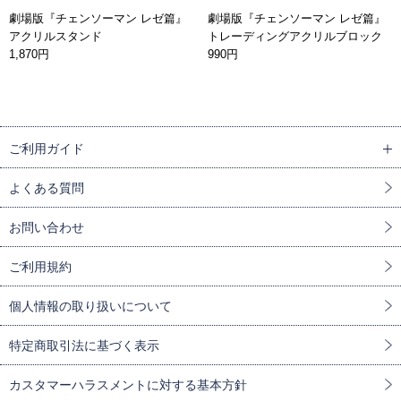
劇場版『チェンソーマン レゼ篇』
劇場版『チェンソーマン レゼ篇』
アクリルスタンド
トレーディングアクリルブロック
1,870円
990円
ご利用ガイド
よくある質問
お問い合わせ
ご利用規約
個人情報の取り扱いについて
特定商取引法に基づく表示
カスタマーハラスメントに対する基本方針