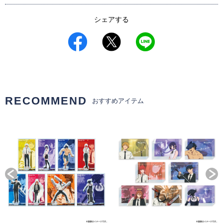
シェアする
RECOMMEND
おすすめアイテム