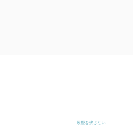
履歴を残さない