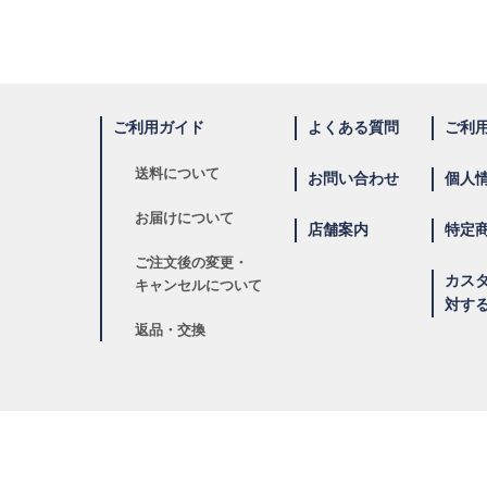
ご利用ガイド
よくある質問
ご利
送料について
お問い合わせ
個人
お届けについて
店舗案内
特定
ご注文後の変更・
カス
キャンセルについて
対す
返品・交換