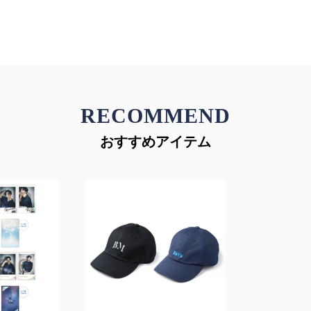
RECOMMEND
おすすめアイテム