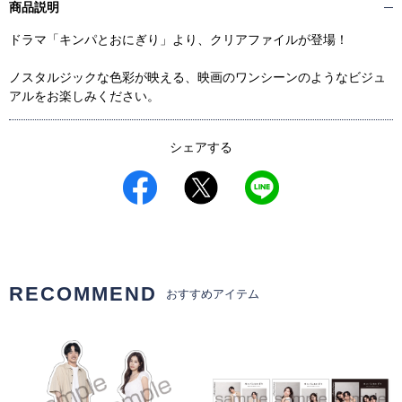
商品説明
ドラマ「キンパとおにぎり」より、クリアファイルが登場！
ノスタルジックな色彩が映える、映画のワンシーンのようなビジュ
アルをお楽しみください。
シェアする
RECOMMEND
おすすめアイテム