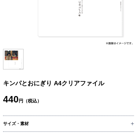
キンパとおにぎり A4クリアファイル
440
円（税込）
サイズ・素材