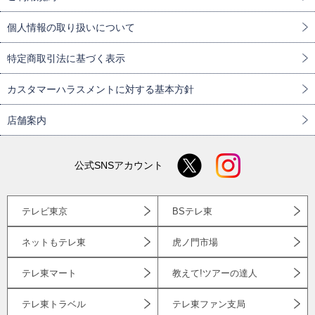
個人情報の取り扱いについて
特定商取引法に基づく表示
カスタマーハラスメントに対する基本方針
店舗案内
公式SNSアカウント
テレビ東京
BSテレ東
ネットもテレ東
虎ノ門市場
テレ東マート
教えて!ツアーの達人
テレ東トラベル
テレ東ファン支局