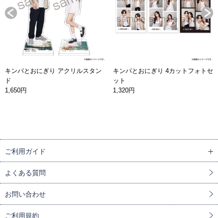
キンパとおにぎり アクリルスタン
キンパとおにぎり 4カットフォトセ
ド
ット
1,650円
1,320円
ご利用ガイド
よくある質問
お問い合わせ
ご利用規約