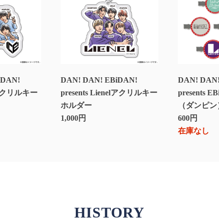
iDAN!
DAN! DAN! EBiDAN!
DAN! DAN!
Exアクリルキー
presents Lienelアクリルキー
presents
ホルダー
（ダンピン
1,000円
600円
在庫なし
HISTORY