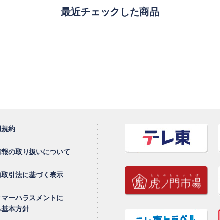
最近チェックした商品
用規約
情報の取り扱いについて
商取引法に基づく表示
タマーハラスメントに
る基本方針