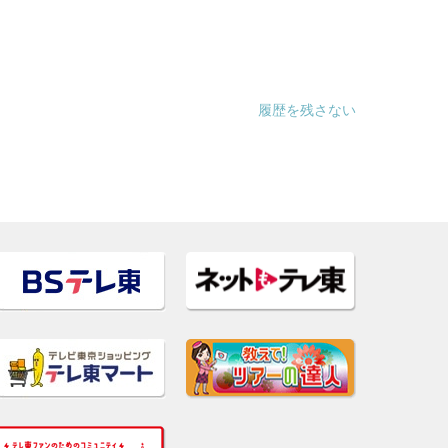
履歴を残さない