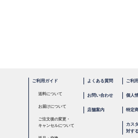
ご利用ガイド
よくある質問
ご利
送料について
お問い合わせ
個人
お届けについて
店舗案内
特定
ご注文後の変更・
カス
キャンセルについて
対す