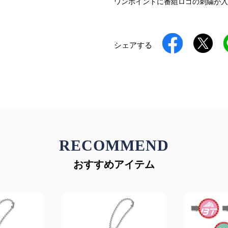
ワンポイントに番組ロゴの刺繍が入
シェアする
RECOMMEND
おすすめアイテム