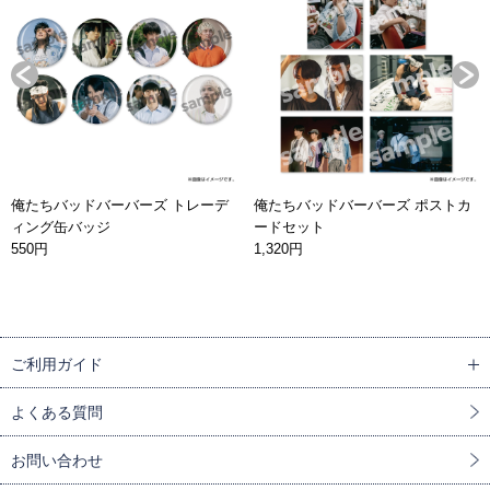
俺たちバッドバーバーズ トレーデ
俺たちバッドバーバーズ ポストカ
ィング缶バッジ
ードセット
550円
1,320円
ご利用ガイド
よくある質問
お問い合わせ