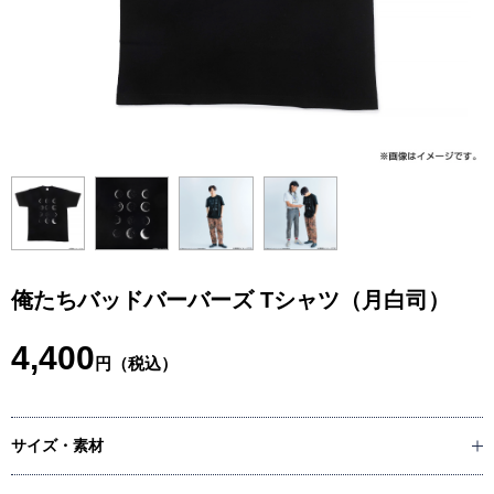
俺たちバッドバーバーズ Tシャツ（月白司）
4,400
円（税込）
サイズ・素材