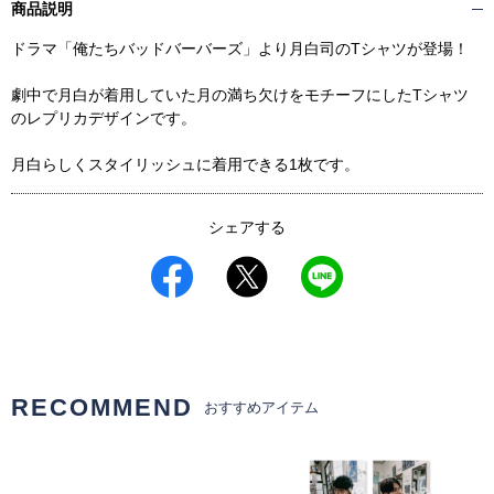
商品説明
ドラマ「俺たちバッドバーバーズ」より月白司のTシャツが登場！
劇中で月白が着用していた月の満ち欠けをモチーフにしたTシャツ
のレプリカデザインです。
月白らしくスタイリッシュに着用できる1枚です。
シェアする
RECOMMEND
おすすめアイテム