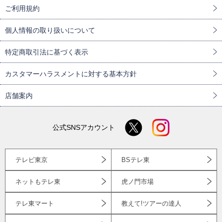
ご利用規約
個人情報の取り扱いについて
特定商取引法に基づく表示
カスタマーハラスメントに対する基本方針
店舗案内
公式SNSアカウント
テレビ東京
BSテレ東
ネットもテレ東
虎ノ門市場
テレ東マート
教えて!ツアーの達人