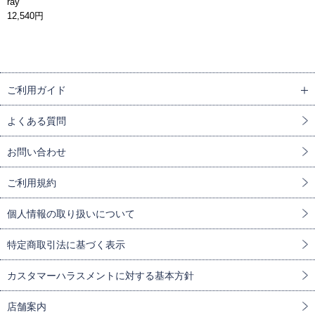
ray
12,540円
ご利用ガイド
よくある質問
お問い合わせ
ご利用規約
個人情報の取り扱いについて
特定商取引法に基づく表示
カスタマーハラスメントに対する基本方針
店舗案内