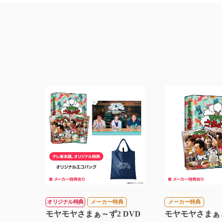
オリジナル特典
メーカー特典
メーカー特典
モヤモヤさまぁ～ず2 DVD
モヤモヤさまぁ～ず