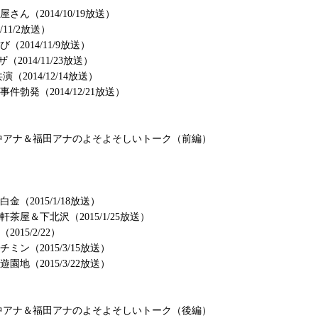
（2014/10/19放送）
11/2放送）
014/11/9放送）
014/11/23放送）
2014/12/14放送）
発（2014/12/21放送）
中アナ＆福田アナのよそよそしいトーク（前編）
2015/1/18放送）
屋＆下北沢（2015/1/25放送）
15/2/22）
ン（2015/3/15放送）
地（2015/3/22放送）
中アナ＆福田アナのよそよそしいトーク（後編）