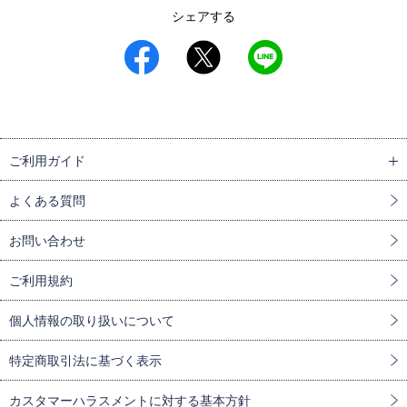
シェアする
ご利用ガイド
よくある質問
お問い合わせ
ご利用規約
個人情報の取り扱いについて
特定商取引法に基づく表示
カスタマーハラスメントに対する基本方針